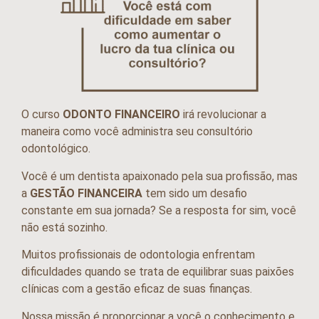
O curso
ODONTO FINANCEIRO
irá revolucionar a
maneira como você administra seu consultório
odontológico.
Você é um dentista apaixonado pela sua profissão, mas
a
GESTÃO FINANCEIRA
tem sido um desafio
constante em sua jornada? Se a resposta for sim, você
não está sozinho.
Muitos profissionais de odontologia enfrentam
dificuldades quando se trata de equilibrar suas paixões
clínicas com a gestão eficaz de suas finanças.
Nossa missão é proporcionar a você o conhecimento e