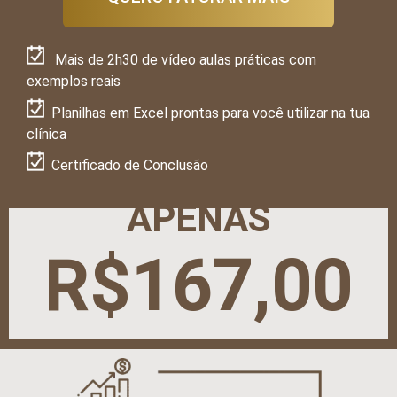
Mais de 2h30 de vídeo aulas práticas com
exemplos reais
Planilhas em Excel prontas para você utilizar na tua
clínica
Certificado de Conclusão
APENAS
R$167,00