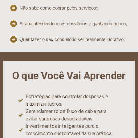
Não sabe como cobrar pelos serviços;
Acaba atendendo mais convênios e ganhando pouco;
Quer fazer o seu consultório ser realmente lucrativo;
O que Você Vai Aprender
Estratégias para controlar despesas e
maximizar lucros.
Gerenciamento de fluxo de caixa para
evitar surpresas desagradáveis.
Investimentos inteligentes para o
crescimento sustentável da sua prática.