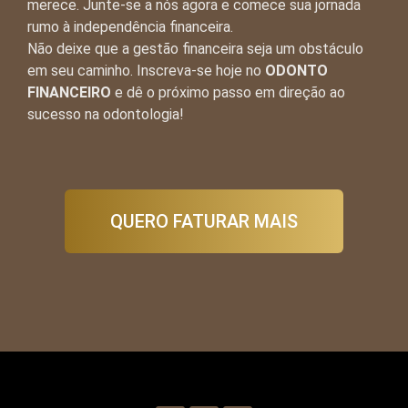
merece. Junte-se a nós agora e comece sua jornada
rumo à independência financeira.
Não deixe que a gestão financeira seja um obstáculo
em seu caminho. Inscreva-se hoje no
ODONTO
FINANCEIRO
e dê o próximo passo em direção ao
sucesso na odontologia!
QUERO FATURAR MAIS