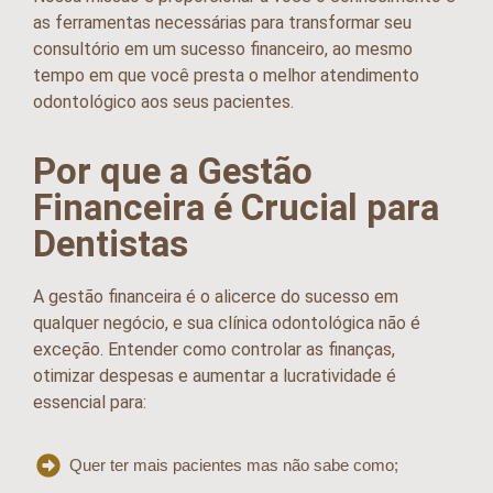
as ferramentas necessárias para transformar seu
consultório em um sucesso financeiro, ao mesmo
tempo em que você presta o melhor atendimento
odontológico aos seus pacientes.
Por que a Gestão
Financeira é Crucial para
Dentistas
A gestão financeira é o alicerce do sucesso em
qualquer negócio, e sua clínica odontológica não é
exceção. Entender como controlar as finanças,
otimizar despesas e aumentar a lucratividade é
essencial para:
Quer ter mais pacientes mas não sabe como;