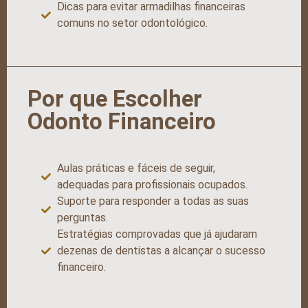
Dicas para evitar armadilhas financeiras
comuns no setor odontológico.
Por que Escolher
Odonto Financeiro
Aulas práticas e fáceis de seguir,
adequadas para profissionais ocupados.
Suporte para responder a todas as suas
perguntas.
Estratégias comprovadas que já ajudaram
dezenas de dentistas a alcançar o sucesso
financeiro.